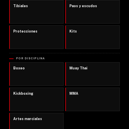
Tibiales
Paos y escudos
Protecciones
Kits
POR DISCIPLINA
Boxeo
Muay Thai
Kickboxing
MMA
Artes marciales