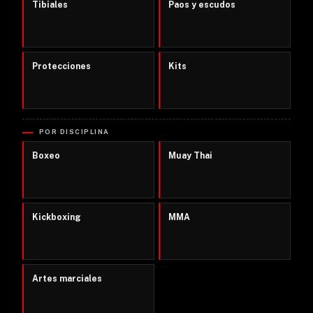
Tibiales
Paos y escudos
Protecciones
Kits
POR DISCIPLINA
Boxeo
Muay Thai
Kickboxing
MMA
Artes marciales