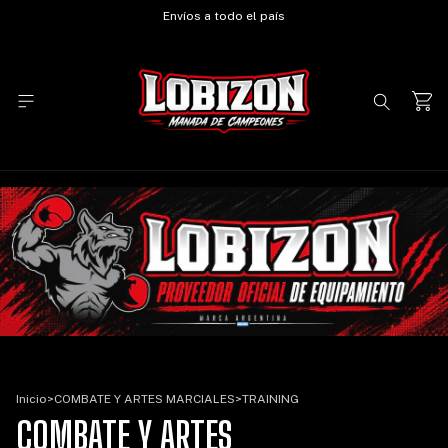
Envíos a todo el país
Inicio
>
COMBATE Y ARTES MARCIALES
>
TRAINING
COMBATE Y ARTES