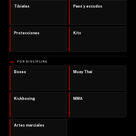
Tibiales
Paos y escudos
Protecciones
Kits
POR DISCIPLINA
Boxeo
Muay Thai
Kickboxing
MMA
Artes marciales