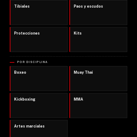
Tibiales
Paos y escudos
Protecciones
Kits
POR DISCIPLINA
Boxeo
Muay Thai
Kickboxing
MMA
Artes marciales