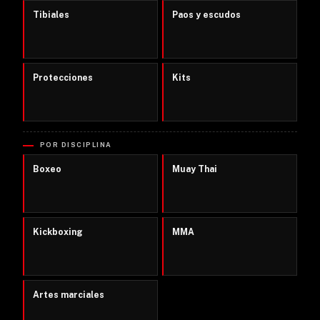
Tibiales
Paos y escudos
Protecciones
Kits
POR DISCIPLINA
Boxeo
Muay Thai
Kickboxing
MMA
Artes marciales