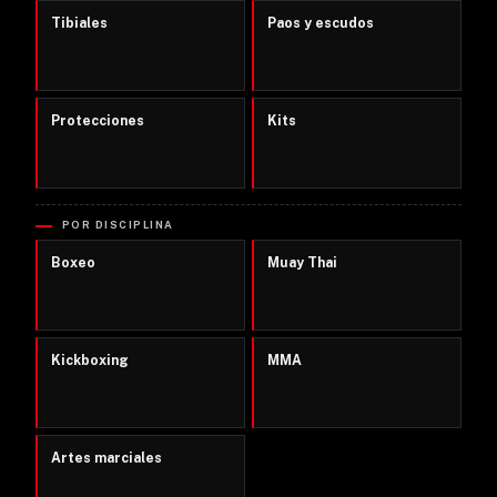
Tibiales
Paos y escudos
Protecciones
Kits
POR DISCIPLINA
Boxeo
Muay Thai
Kickboxing
MMA
Artes marciales