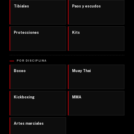
Tibiales
Paos y escudos
Protecciones
Kits
POR DISCIPLINA
Boxeo
Muay Thai
Kickboxing
MMA
Artes marciales