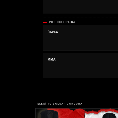
POR DISCIPLINA
Boxeo
MMA
ELEGÍ TU BOLSA · CORDURA