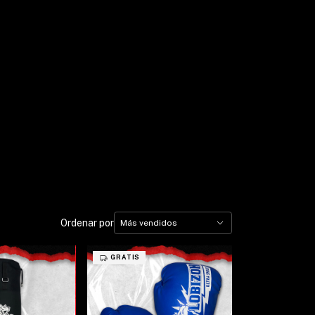
Ordenar por
GRATIS