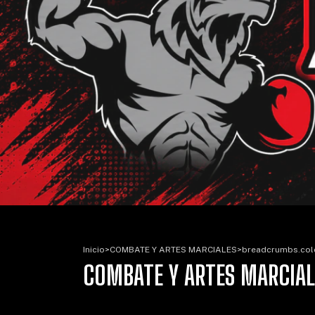
Inicio
>
COMBATE Y ARTES MARCIALES
>
breadcrumbs.col
COMBATE Y ARTES MARCIAL