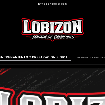
Envíos a todo el país
ENTRENAMIENTO Y PREPARACION FISICA
PREGUNTAS FRECUEN