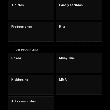
Tibiales
Paos y escudos
Protecciones
Kits
POR DISCIPLINA
Boxeo
Muay Thai
Kickboxing
MMA
Artes marciales