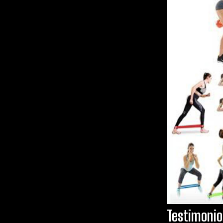
Testimonio