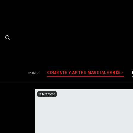
COMBATE Y ARTES MARCIALES🥊💥
INICIO
SIN STOCK