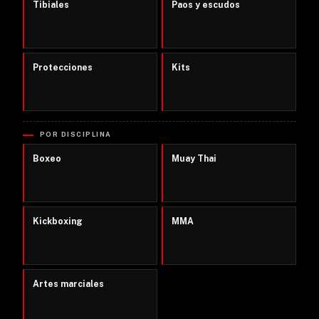
Tibiales
Paos y escudos
Protecciones
Kits
POR DISCIPLINA
Boxeo
Muay Thai
Kickboxing
MMA
Artes marciales