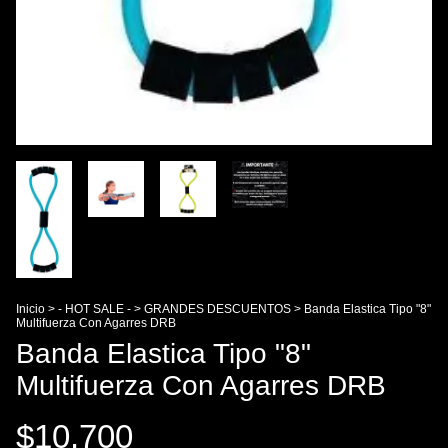
Inicio
>
- HOT SALE -
>
GRANDES DESCUENTOS
>
Banda Elastica Tipo "8"
Multifuerza Con Agarres DRB
Banda Elastica Tipo "8"
Multifuerza Con Agarres DRB
$10.700