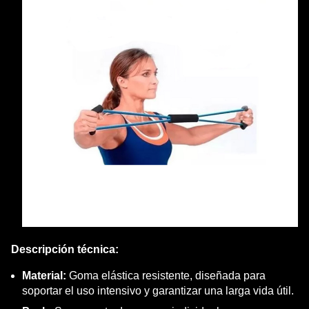
Descripción técnica:
Material:
Goma elástica resistente, diseñada para
soportar el uso intensivo y garantizar una larga vida útil.