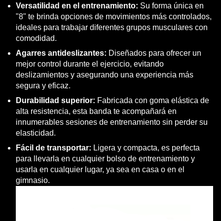
Versatilidad en el entrenamiento:
Su forma única en
"8" te brinda opciones de movimientos más controlados,
ideales para trabajar diferentes grupos musculares con
comodidad.
Agarres antideslizantes:
Diseñados para ofrecer un
mejor control durante el ejercicio, evitando
deslizamientos y asegurando una experiencia más
segura y eficaz.
Durabilidad superior:
Fabricada con goma elástica de
alta resistencia, esta banda te acompañará en
innumerables sesiones de entrenamiento sin perder su
elasticidad.
Fácil de transportar:
Ligera y compacta, es perfecta
para llevarla en cualquier bolso de entrenamiento y
usarla en cualquier lugar, ya sea en casa o en el
gimnasio.