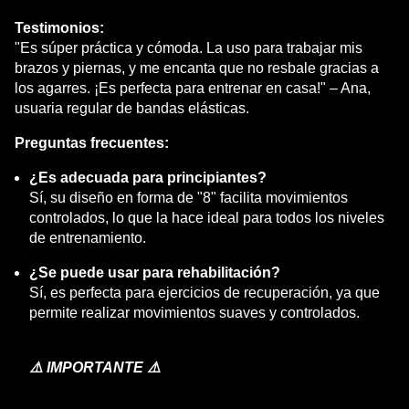
Testimonios:
"Es súper práctica y cómoda. La uso para trabajar mis
brazos y piernas, y me encanta que no resbale gracias a
los agarres. ¡Es perfecta para entrenar en casa!" – Ana,
usuaria regular de bandas elásticas.
Preguntas frecuentes:
¿Es adecuada para principiantes?
Sí, su diseño en forma de "8" facilita movimientos
controlados, lo que la hace ideal para todos los niveles
de entrenamiento.
¿Se puede usar para rehabilitación?
Sí, es perfecta para ejercicios de recuperación, ya que
permite realizar movimientos suaves y controlados.
⚠️ IMPORTANTE ⚠️