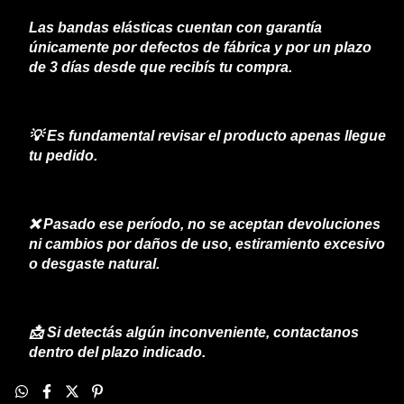
Las bandas elásticas cuentan con garantía
únicamente por defectos de fábrica y por un plazo
de 3 días desde que recibís tu compra.
💡 Es fundamental revisar el producto apenas llegue
tu pedido.
❌ Pasado ese período, no se aceptan devoluciones
ni cambios por daños de uso, estiramiento excesivo
o desgaste natural.
📩 Si detectás algún inconveniente, contactanos
dentro del plazo indicado.