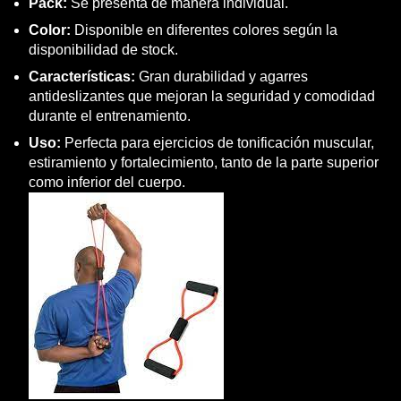
Pack:
Se presenta de manera individual.
Color:
Disponible en diferentes colores según la
disponibilidad de stock.
Características:
Gran durabilidad y agarres
antideslizantes que mejoran la seguridad y comodidad
durante el entrenamiento.
Uso:
Perfecta para ejercicios de tonificación muscular,
estiramiento y fortalecimiento, tanto de la parte superior
como inferior del cuerpo.