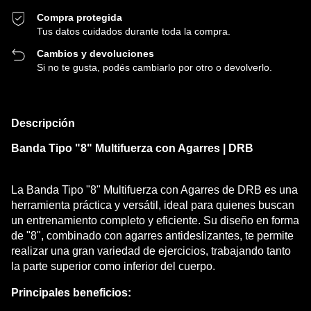
Compra protegida
Tus datos cuidados durante toda la compra.
Cambios y devoluciones
Si no te gusta, podés cambiarlo por otro o devolverlo.
Descripción
Banda Tipo "8" Multifuerza con Agarres | DRB
La Banda Tipo "8" Multifuerza con Agarres de DRB es una
herramienta práctica y versátil, ideal para quienes buscan
un entrenamiento completo y eficiente. Su diseño en forma
de "8", combinado con agarres antideslizantes, te permite
realizar una gran variedad de ejercicios, trabajando tanto
la parte superior como inferior del cuerpo.
Principales beneficios: